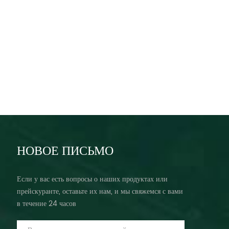
НОВОЕ ПИСЬМО
Если у вас есть вопросы о наших продуктах или
прейскуранте, оставьте их нам, и мы свяжемся с вами
в течение 24 часов