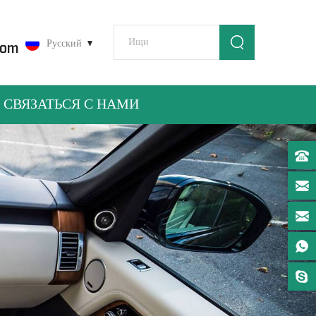
Русский
com
СВЯЗАТЬСЯ С НАМИ