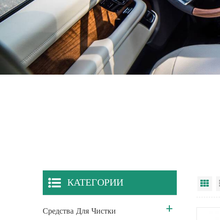
КАТЕГОРИИ
Ви
Средства Для Чистки